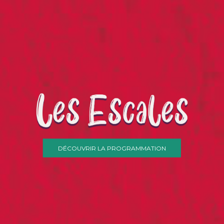
DÉCOUVRIR LA PROGRAMMATION