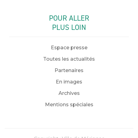
POUR ALLER
PLUS LOIN
Espace presse
Toutes les actualités
Partenaires
En images
Archives
Mentions spéciales