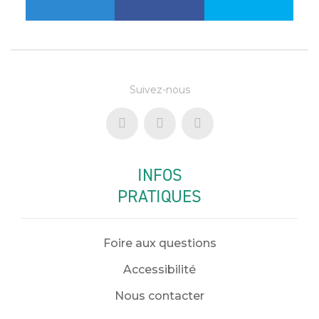
Suivez-nous
INFOS
PRATIQUES
Foire aux questions
Accessibilité
Nous contacter