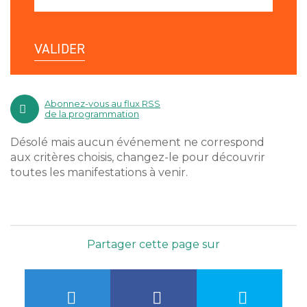
VALIDER
Abonnez-vous au flux RSS
de la programmation
Désolé mais aucun événement ne correspond
aux critères choisis, changez-le pour découvrir
toutes les manifestations à venir.
Partager cette page sur