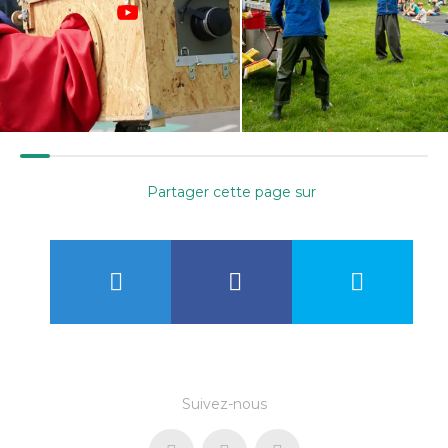
Partager cette page sur
Suivez-nous