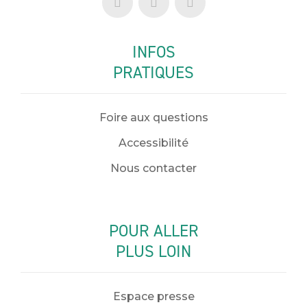
INFOS
PRATIQUES
Foire aux questions
Accessibilité
Nous contacter
POUR ALLER
PLUS LOIN
Espace presse