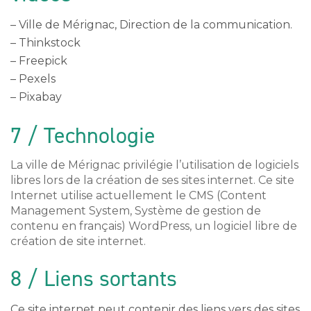
– Ville de Mérignac, Direction de la communication.
– Thinkstock
– Freepick
– Pexels
– Pixabay
7 / Technologie
La ville de Mérignac privilégie l’utilisation de logiciels
libres lors de la création de ses sites internet. Ce site
Internet utilise actuellement le CMS (Content
Management System, Système de gestion de
contenu en français) WordPress, un logiciel libre de
création de site internet.
8 / Liens sortants
Ce site internet peut contenir des liens vers des sites