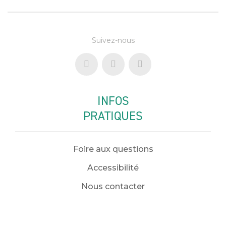
Suivez-nous
INFOS
PRATIQUES
Foire aux questions
Accessibilité
Nous contacter