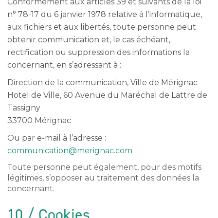
Conformément aux articles 39 et suivants de la loi
n° 78-17 du 6 janvier 1978 relative à l’informatique,
aux fichiers et aux libertés, toute personne peut
obtenir communication et, le cas échéant,
rectification ou suppression des informations la
concernant, en s’adressant à :
Direction de la communication, Ville de Mérignac
Hotel de Ville, 60 Avenue du Maréchal de Lattre de
Tassigny
33700 Mérignac
Ou par e-mail à l’adresse :
communication@merignac.com
Toute personne peut également, pour des motifs
légitimes, s’opposer au traitement des données la
concernant.
10 / Cookies