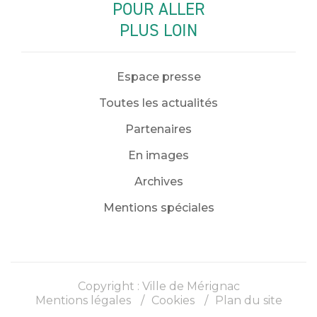
POUR ALLER
PLUS LOIN
Espace presse
Toutes les actualités
Partenaires
En images
Archives
Mentions spéciales
Copyright : Ville de Mérignac
Mentions légales
Cookies
Plan du site