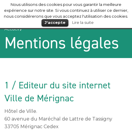
Nous utilisons des cookies pour vous garantir la meilleure
Mérignac
expérience sur notre site. Si vous continuez à utiliser ce dernier,
nous considérerons que vous acceptez l'utilisation des cookies.
J'accepte
Lire la suite
Accueil
/
Mentions légales
1 / Editeur du site internet
Ville de Mérignac
Hôtel de Ville.
60 avenue du Maréchal de Lattre de Tassigny
33705 Mérignac Cedex