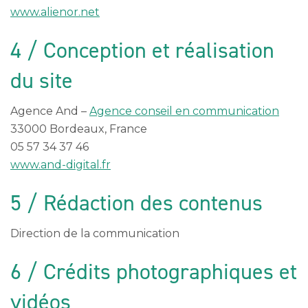
www.alienor.net
4 / Conception et réalisation
du site
Agence And –
Agence conseil en communication
33000 Bordeaux, France
05 57 34 37 46
www.and-digital.fr
5 / Rédaction des contenus
Direction de la communication
6 / Crédits photographiques et
vidéos