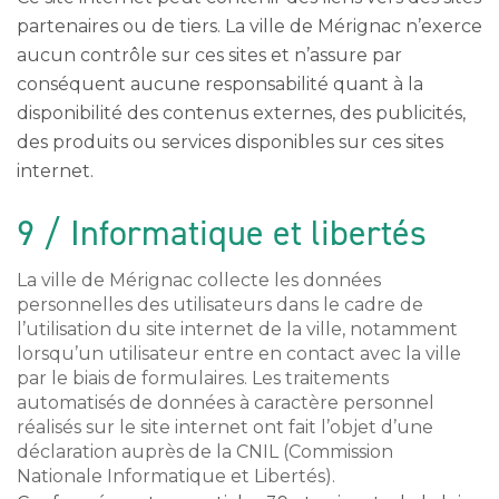
partenaires ou de tiers. La ville de Mérignac n’exerce
aucun contrôle sur ces sites et n’assure par
conséquent aucune responsabilité quant à la
disponibilité des contenus externes, des publicités,
des produits ou services disponibles sur ces sites
internet.
9 / Informatique et libertés
La ville de Mérignac collecte les données
personnelles des utilisateurs dans le cadre de
l’utilisation du site internet de la ville, notamment
lorsqu’un utilisateur entre en contact avec la ville
par le biais de formulaires. Les traitements
automatisés de données à caractère personnel
réalisés sur le site internet ont fait l’objet d’une
déclaration auprès de la CNIL (Commission
Nationale Informatique et Libertés).