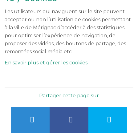
Les utilisateurs qui naviguent sur le site peuvent
accepter ou non l’utilisation de cookies permettant
à la ville de Mérignac d’accéder à des statistiques
pour optimiser l’expérience de navigation, de
proposer des vidéos, des boutons de partage, des
remontées social média etc.
En savoir plus et gérer les cookies
Partager cette page sur