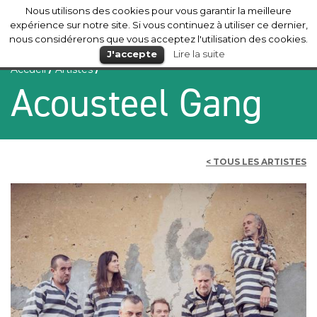
Nous utilisons des cookies pour vous garantir la meilleure
Mérignac
expérience sur notre site. Si vous continuez à utiliser ce dernier,
nous considérerons que vous acceptez l'utilisation des cookies.
J'accepte
Lire la suite
Accueil
/
Artistes
/
Acousteel Gang
< TOUS LES ARTISTES