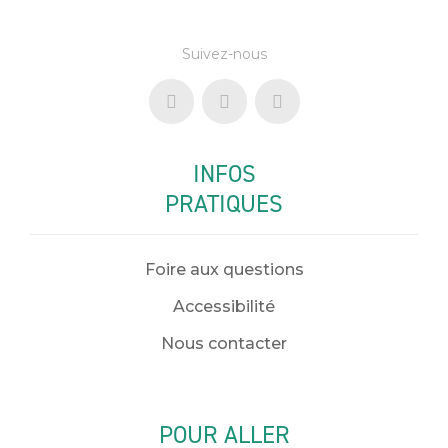
Suivez-nous
INFOS
PRATIQUES
Foire aux questions
Accessibilité
Nous contacter
POUR ALLER