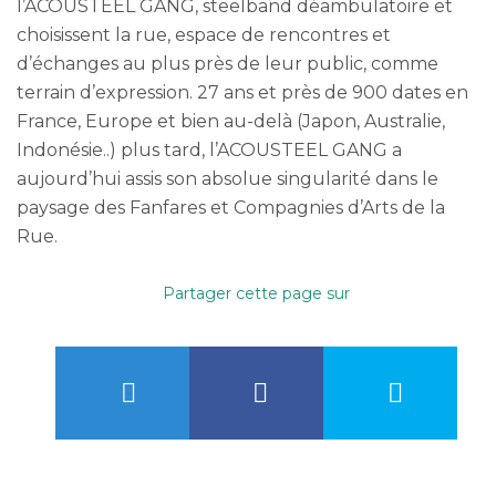
l’ACOUSTEEL GANG, steelband déambulatoire et
choisissent la rue, espace de rencontres et
d’échanges au plus près de leur public, comme
terrain d’expression. 27 ans et près de 900 dates en
France, Europe et bien au-delà (Japon, Australie,
Indonésie..) plus tard, l’ACOUSTEEL GANG a
aujourd’hui assis son absolue singularité dans le
paysage des Fanfares et Compagnies d’Arts de la
Rue.
Partager cette page sur