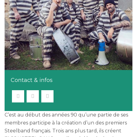
Contact & infos
C’est au début des années 90 qu’une partie de ses
membres participe à la création d’un des premiers
Steelband français. Trois ans plus tard, ils créent