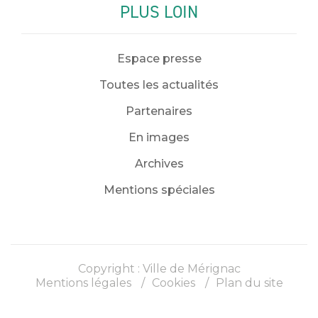
PLUS LOIN
Espace presse
Toutes les actualités
Partenaires
En images
Archives
Mentions spéciales
Copyright : Ville de Mérignac
Mentions légales
Cookies
Plan du site