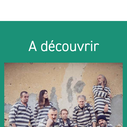
A découvrir