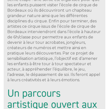
les enfants puissent visiter l’école de cirque de
Bordeaux où ils découvriront un chapiteau
grandeur nature ainsi que les différentes
disciplines du cirque. Enfin pour terminer, des
artistes ce cirque issus de l’école de cirque de
Bordeaux interviendront dans l’école à hauteur
de 6h/classe pour permettre aux enfants de
devenir à leur tour acrobates, jongleurs,
créateurs de numéros et mettre ainsi en
pratique leurs découvertes. Par ce projet de
sensibilisation artistique, l’objectif est d’amener
les enfants à être tour à tour spectateur et
acteur, à appréhender l’équilibre, le jeu,
l’adresse, le dépassement de soi. Ils feront appel
à leurs créativités et à leurs émotions.
Un parcours
artistique ouvert aux