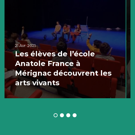
21 Avr. 2021
Les élèves de l’école
Anatole France à
Mérignac découvrent les
arts vivants