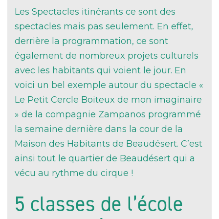
Les Spectacles itinérants ce sont des
spectacles mais pas seulement. En effet,
derrière la programmation, ce sont
également de nombreux projets culturels
avec les habitants qui voient le jour. En
voici un bel exemple autour du spectacle «
Le Petit Cercle Boiteux de mon imaginaire
» de la compagnie Zampanos programmé
la semaine dernière dans la cour de la
Maison des Habitants de Beaudésert. C’est
ainsi tout le quartier de Beaudésert qui a
vécu au rythme du cirque !
5 classes de l’école