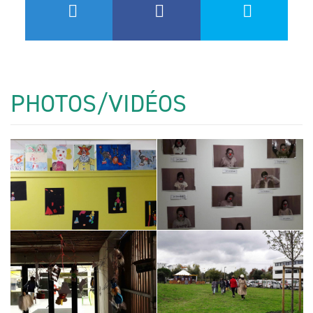
PHOTOS/VIDÉOS