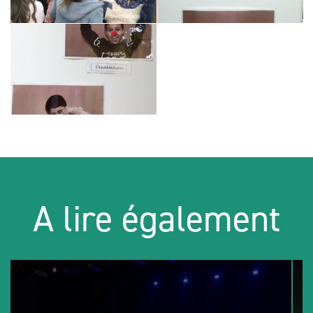
A lire également