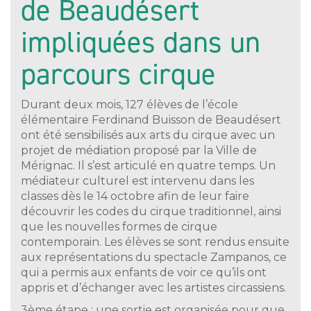
de Beaudésert
impliquées dans un
parcours cirque
Durant deux mois, 127 élèves de l’école
élémentaire Ferdinand Buisson de Beaudésert
ont été sensibilisés aux arts du cirque avec un
projet de médiation proposé par la Ville de
Mérignac. Il s’est articulé en quatre temps. Un
médiateur culturel est intervenu dans les
classes dès le 14 octobre afin de leur faire
découvrir les codes du cirque traditionnel, ainsi
que les nouvelles formes de cirque
contemporain. Les élèves se sont rendus ensuite
aux représentations du spectacle Zampanos, ce
qui a permis aux enfants de voir ce qu’ils ont
appris et d’échanger avec les artistes circassiens.
3ème étape : une sortie est organisée pour que