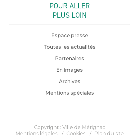
POUR ALLER
PLUS LOIN
Espace presse
Toutes les actualités
Partenaires
En images
Archives
Mentions spéciales
Copyright : Ville de Mérignac
Mentions légales
Cookies
Plan du site