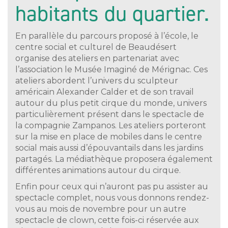
habitants du quartier.
En parallèle du parcours proposé à l’école, le
centre social et culturel de Beaudésert
organise des ateliers en partenariat avec
l’association le Musée Imaginé de Mérignac. Ces
ateliers abordent l’univers du sculpteur
américain Alexander Calder et de son travail
autour du plus petit cirque du monde, univers
particulièrement présent dans le spectacle de
la compagnie Zampanos. Les ateliers porteront
sur la mise en place de mobiles dans le centre
social mais aussi d’épouvantails dans les jardins
partagés. La médiathèque proposera également
différentes animations autour du cirque.
Enfin pour ceux qui n’auront pas pu assister au
spectacle complet, nous vous donnons rendez-
vous au mois de novembre pour un autre
spectacle de clown, cette fois-ci réservée aux