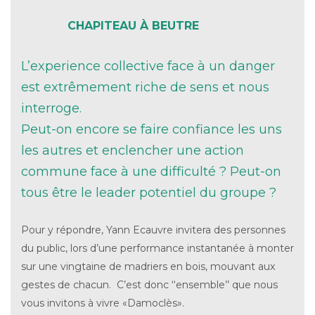
CHAPITEAU À BEUTRE
L’experience collective face à un danger
est extrêmement riche de sens et nous
interroge.
Peut-on encore se faire confiance les uns
les autres et enclencher une action
commune face à une difficulté ? Peut-on
tous être le leader potentiel du groupe ?
Pour y répondre, Yann Ecauvre invitera des personnes
du public, lors d’une performance instantanée à monter
sur une vingtaine de madriers en bois, mouvant aux
gestes de chacun. C’est donc ‘‘ensemble’’ que nous
vous invitons à vivre «Damoclès».