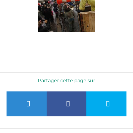
Partager cette page sur