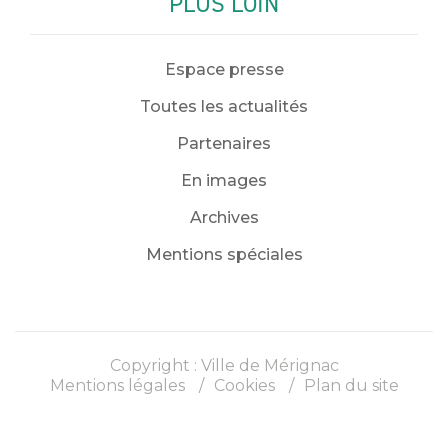
PLUS LOIN
Espace presse
Toutes les actualités
Partenaires
En images
Archives
Mentions spéciales
Copyright : Ville de Mérignac
Mentions légales
Cookies
Plan du site