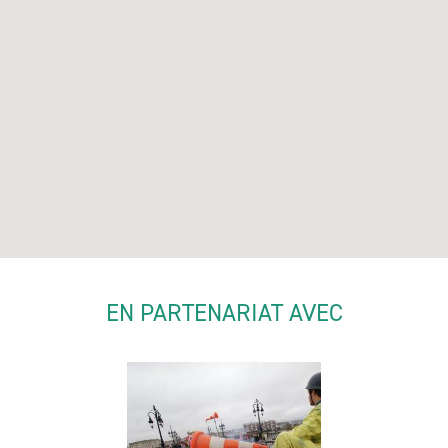
EN PARTENARIAT AVEC