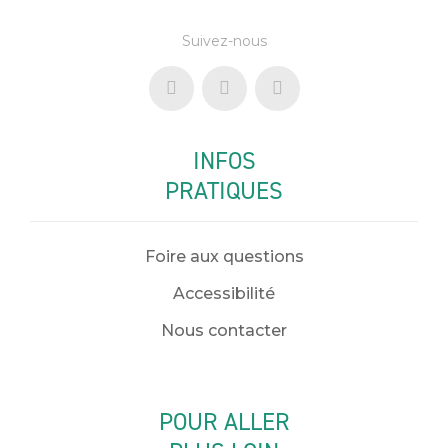
Suivez-nous
INFOS
PRATIQUES
Foire aux questions
Accessibilité
Nous contacter
POUR ALLER