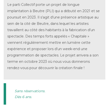
Le parti Collectif porte un projet de longue
implantation à Beutre (PLI) qui a débuté en 2021 et se
poursuit en 2023. Il s’agit d’une présence artistique au
sein de la cité de Beutre, dans lequel les artistes
travaillent au côté des habitants à la fabrication d’un
spectacle. Des temps forts appelés « Chapitale »
viennent régulièrement mettre en lumière cette
expérience et proposer lors d’un week-end une
programmation de spectacles. Le projet arrivera a son
terme en octobre 2023 où nous vous donnerons
rendez-vous pour découvrir la création finale !
Sans réservations.
Dès 6 ans.