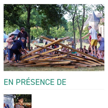
EN PRÉSENCE DE