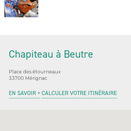
Chapiteau à Beutre
Place des étourneaux
33700 Mérignac
EN SAVOIR +
CALCULER VOTRE ITINÉRAIRE