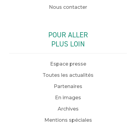
Nous contacter
POUR ALLER
PLUS LOIN
Espace presse
Toutes les actualités
Partenaires
En images
Archives
Mentions spéciales