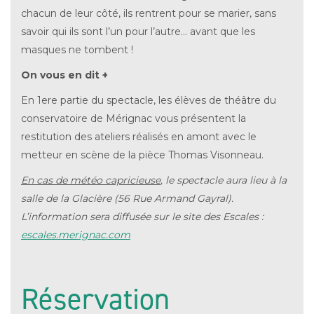
chacun de leur côté, ils rentrent pour se marier, sans
savoir qui ils sont l’un pour l’autre… avant que les
masques ne tombent !
On vous en dit +
En 1ere partie du spectacle, les élèves de théâtre du
conservatoire de Mérignac vous présentent la
restitution des ateliers réalisés en amont avec le
metteur en scène de la pièce Thomas Visonneau.
En cas de météo capricieuse
, le spectacle aura lieu à la
salle de la Glacière (56 Rue Armand Gayral).
L’information sera diffusée sur le site des Escales :
escales.merignac.com
Réservation