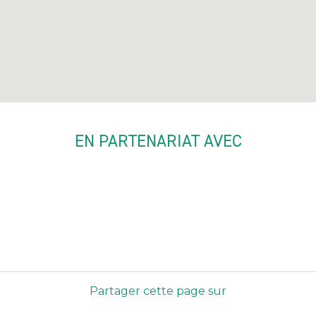
EN PARTENARIAT AVEC
Partager cette page sur