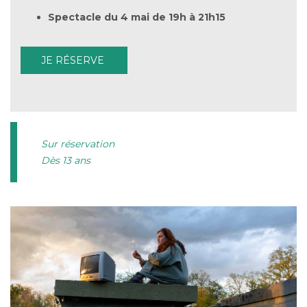
Spectacle du 4 mai
de 19h à 21h15
JE RÉSERVE
Sur réservation
Dès 13 ans