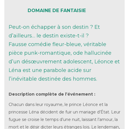
DOMAINE DE FANTAISIE
Peut-on échapper à son destin ? Et
d’ailleurs… le destin existe-t-il ?
Fausse comédie fleur-bleue, véritable
pièce punk-romantique, ode hallucinée
d’un désœuvrement adolescent, Léonce et
Léna est une parabole acide sur
l’inévitable destinée des hommes.
Description complète de l’événement :
Chacun dans leur royaume, le prince Léonce et la
princesse Léna décident de fuir un mariage d’État. Leur
fugue se croise le temps d’une nuit, laissant l’amour, la
mort et le désir dicter leurs étranges lois. Le lendemain,