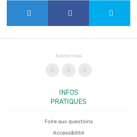
Suivez-nous
INFOS
PRATIQUES
Foire aux questions
Accessibilité