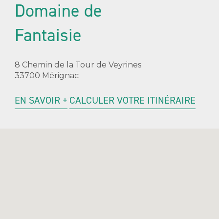
Domaine de
Fantaisie
8 Chemin de la Tour de Veyrines
33700 Mérignac
EN SAVOIR +
CALCULER VOTRE ITINÉRAIRE