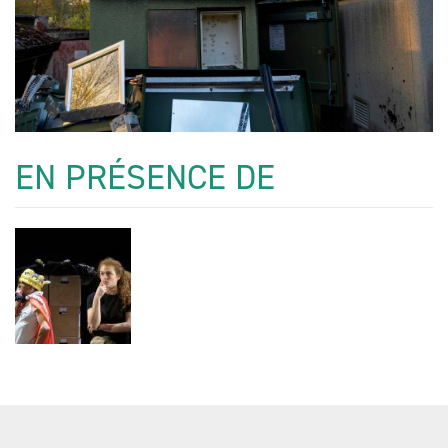
EN PRÉSENCE DE