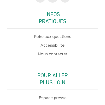
INFOS
PRATIQUES
Foire aux questions
Accessibilité
Nous contacter
POUR ALLER
PLUS LOIN
Espace presse