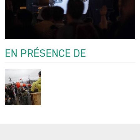
EN PRÉSENCE DE