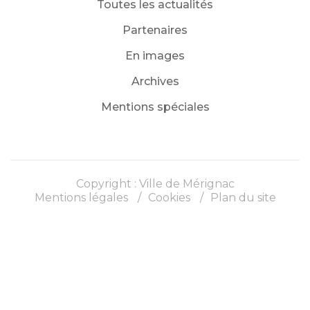
Toutes les actualités
Partenaires
En images
Archives
Mentions spéciales
Copyright : Ville de Mérignac
Mentions légales
Cookies
Plan du site