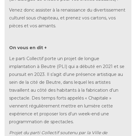
Venez donc assister à la renaissance du divertissement
culturel sous chapiteau, et prenez vos cartons, vos
pièces et vos aimants.
On vous en dit +
Le parti Collectif porte un projet de longue
implantation à Beutre (PLI) qui a débuté en 2021 et se
poursuit en 2023. Il s’agit d’une présence artistique au
sein de la cité de Beutre, dans lequel les artistes
travaillent au côté des habitants à la fabrication d’un
spectacle. Des temps forts appelés « Chapitale »
viennent régulièrement mettre en lumière cette
expérience et proposer lors d’un week-end une
programmation de spectacles.
Projet du parti Collectif soutenu par la Ville de