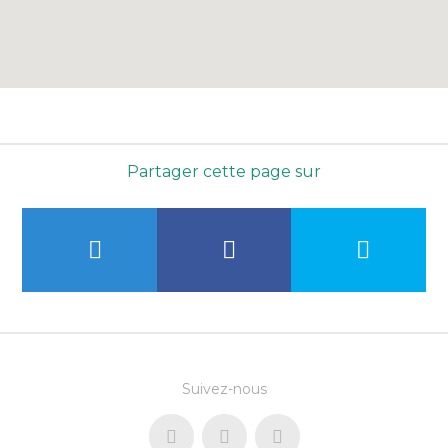
Partager cette page sur
Suivez-nous