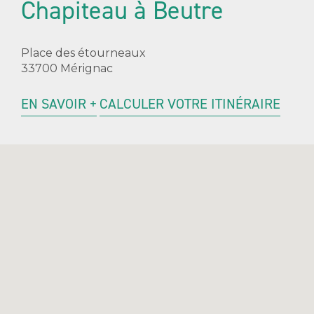
Chapiteau à Beutre
Place des étourneaux
33700 Mérignac
EN SAVOIR +
CALCULER VOTRE ITINÉRAIRE