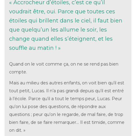
« Accrocheur d’étoiles, c’est ce qu’il
voudrait être, oui. Parce que toutes ces
étoiles qui brillent dans le ciel, il faut bien
que quelqu’un les allume le soir, les
change quand elles s’éteignent, et les
souffle au matin ! »
Quand on le voit comme ça, on ne se rend pas bien
compte.
Mais au milieu des autres enfants, on voit bien qu’il est
tout petit, Lucas. Il n’a pas grandi depuis qu’il est entré
à l’école. Parce qu’il a tout le temps peur, Lucas. Peur
qu’on lui pose des questions, de répondre aux
questions ; peur qu’on le regarde, de mal faire, de trop
bien faire, de se faire remarquer… Il est timide, comme
on dit. »