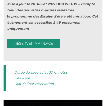
Mise à jour le 20 Juillet 2021 :
#COVID-19 –
Compte
tenu des nouvelles mesures sanitaires
​,
l
e programme des Escales d’été a été mis à jour. Cet
événement est accessible à 49 personnes
uniquement
RÉSERVER MA PLACE
Durée du spectacle : 30 minutes
Dès 4 ans
Gratuit / sur réservation