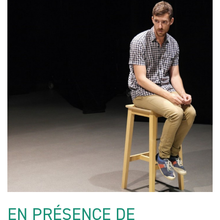
EN PRÉSENCE DE