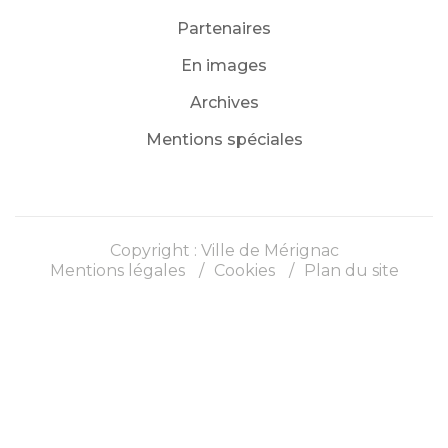
Partenaires
En images
Archives
Mentions spéciales
Copyright : Ville de Mérignac
Mentions légales
Cookies
Plan du site