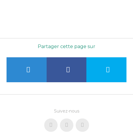
Partager cette page sur
Suivez-nous