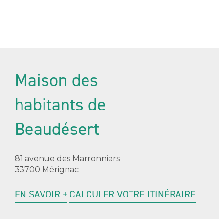
Maison des
habitants de
Beaudésert
81 avenue des Marronniers
33700 Mérignac
EN SAVOIR +
CALCULER VOTRE ITINÉRAIRE