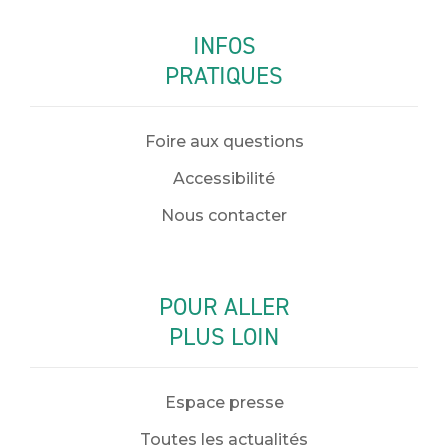
INFOS
PRATIQUES
Foire aux questions
Accessibilité
Nous contacter
POUR ALLER
PLUS LOIN
Espace presse
Toutes les actualités