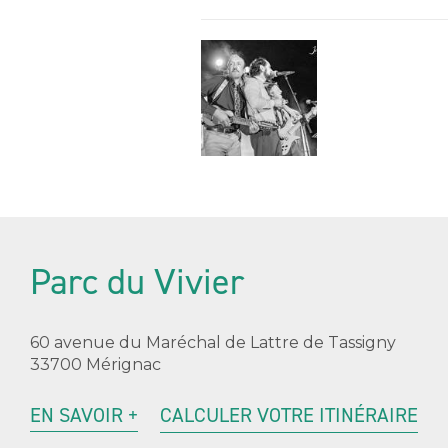
Parc du Vivier
60 avenue du Maréchal de Lattre de Tassigny
33700 Mérignac
EN SAVOIR +
CALCULER VOTRE ITINÉRAIRE