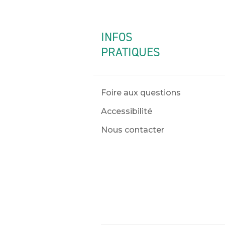
INFOS
PRATIQUES
Foire aux questions
Accessibilité
Nous contacter