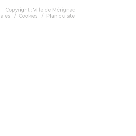
Copyright : Ville de Mérignac
ales
Cookies
Plan du site