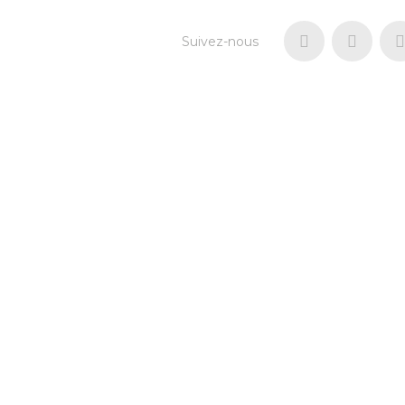
Suivez-nous