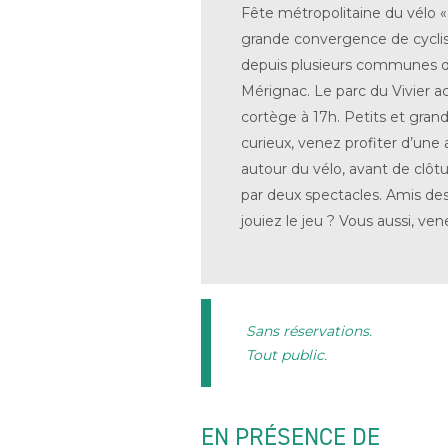
Fête métropolitaine du vélo « 
grande convergence de cyclis
depuis plusieurs communes de
Mérignac. Le parc du Vivier acc
cortège à 17h. Petits et grand
curieux, venez profiter d’une
autour du vélo, avant de clôtu
par deux spectacles. Amis des 
jouiez le jeu ? Vous aussi, ven
Sans réservations.
Tout public.
EN PRÉSENCE DE