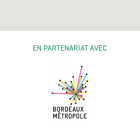
EN PARTENARIAT AVEC