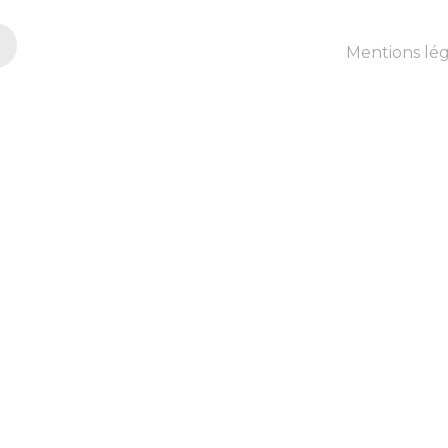
Mentions lég