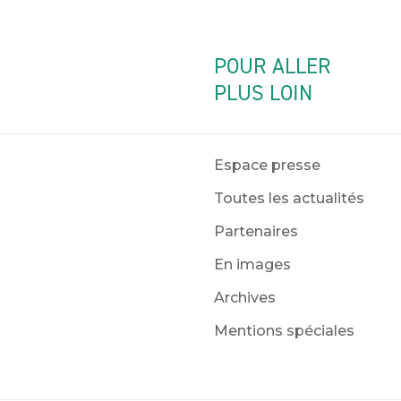
POUR ALLER
PLUS LOIN
Espace presse
Toutes les actualités
Partenaires
En images
Archives
Mentions spéciales