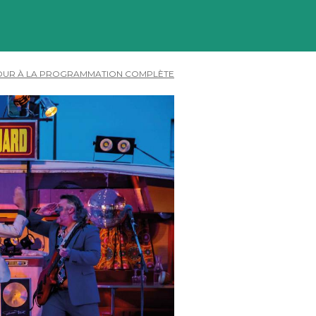
OUR À LA PROGRAMMATION COMPLÈTE