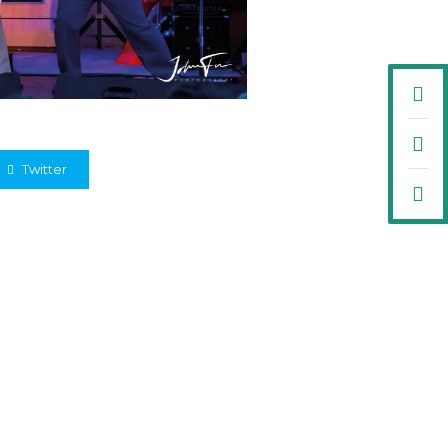
Twitter