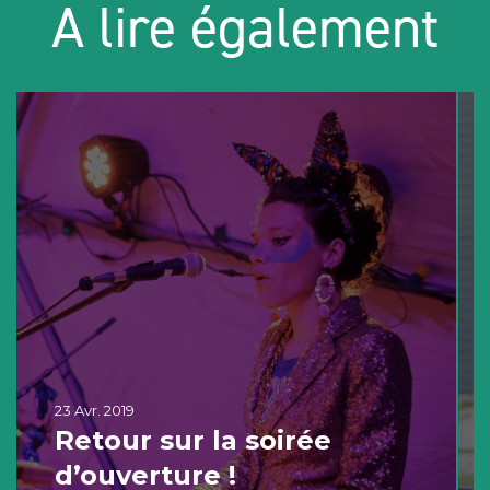
A lire également
23 Avr. 2019
Retour sur la soirée
d’ouverture !