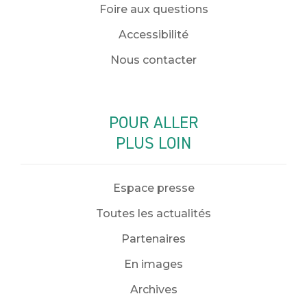
Foire aux questions
Accessibilité
Nous contacter
POUR ALLER
PLUS LOIN
Espace presse
Toutes les actualités
Partenaires
En images
Archives