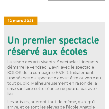
12 mars 2021
Un premier spectacle
réservé aux écoles
La saison des arts vivants : Spectacles Itinérants
démarre le vendredi 2 avril avec le spectacle
KOLOK de la compagnie E.V.E.R. Initialement
une séance du spectacle devait être ouverte au
tout public. Malheureusement en raison de la
crise sanitaire cette séance ne pourra pas avoir
lieu.
Les artistes joueront tout de même, quoi qu’il
arrive, et ce sont les élèves de l’école Anatole