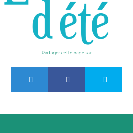
Partager cette page sur