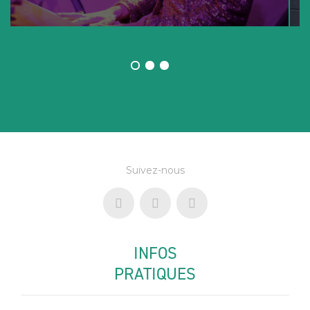
Suivez-nous
INFOS
PRATIQUES