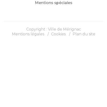
Mentions spéciales
Copyright : Ville de Mérignac
Mentions légales
Cookies
Plan du site