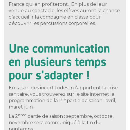
France qui en profiteront. En plus de leur
venue au spectacle, les élèves auront la chance
d’accueillir la compagnie en classe pour
découvrir les percussions corporelles.
Une communication
en plusieurs temps
pour s’adapter !
En raison des incertitudes qu’apportent la crise
sanitaire, vous trouverez sur le site internet la
ère
programmation de la 1
partie de saison : avril,
mai et juin.
ième
La 2
partie de saison : septembre, octobre,
novembre sera communiqué à la fin du
printemps.