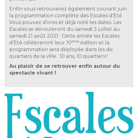
Enfin vous retrouverez également courant juin
la programmation complète des Escales d’Eté.
Vous pouvez d’ores et déjà noté les dates. Les
Escales se dérouleront du samedi 3 juillet au
samedi 21 août 2021. Cette année les Escales
ème
d’Eté célèbreront leur 10
édition et la
programmation sera déployée dans les dix
quartiers de la ville : 10 ans, 10 quartiers !
Au plaisir de se retrouver enfin autour du
spectacle vivant !