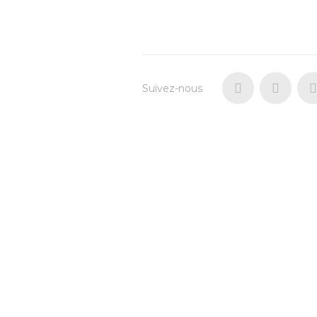
Suivez-nous