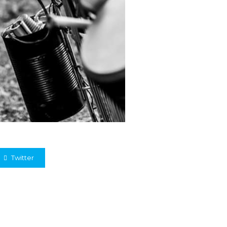
Twitter