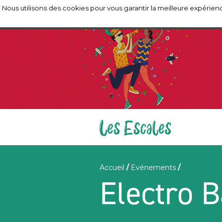
Nous utilisons des cookies pour vous garantir la meilleure expérienc
Accueil
/
Evénements
/
Electro B