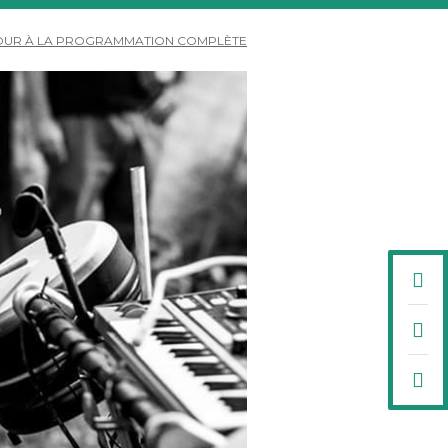
OUR À LA PROGRAMMATION COMPLÈTE