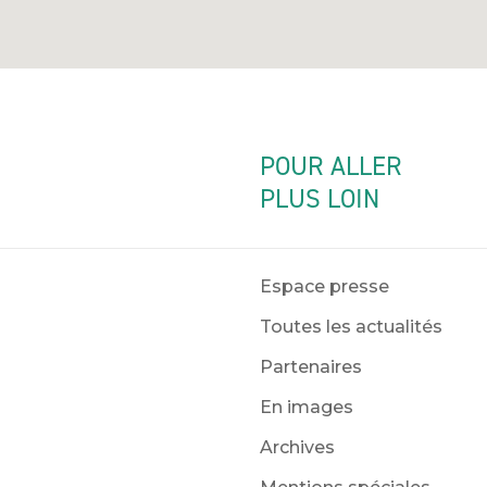
POUR ALLER
PLUS LOIN
Espace presse
Toutes les actualités
Partenaires
En images
Archives