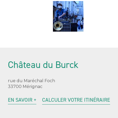
Château du Burck
rue du Maréchal Foch
33700 Mérignac
EN SAVOIR +
CALCULER VOTRE ITINÉRAIRE