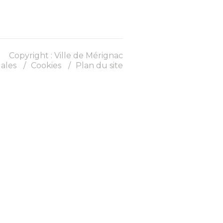
Copyright : Ville de Mérignac
ales
Cookies
Plan du site