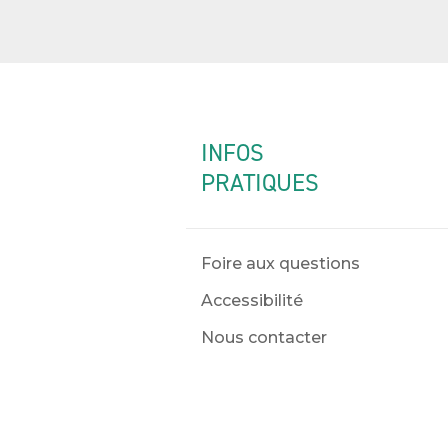
INFOS
PRATIQUES
Foire aux questions
Accessibilité
Nous contacter