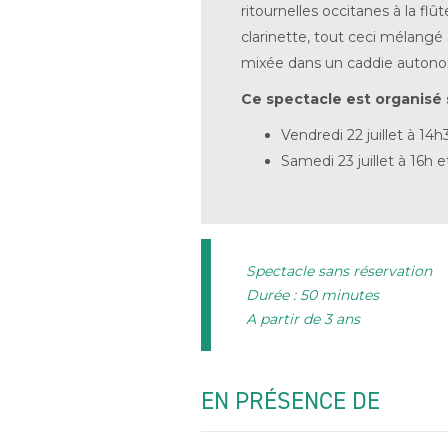
ritournelles occitanes à la flût
clarinette, tout ceci mélangé
mixée dans un caddie autonom
Ce spectacle est organisé 
Vendredi 22 juillet à 14h3
Samedi 23 juillet à 16h et
Spectacle sans réservation
Durée : 50 minutes
A partir de 3 ans
EN PRÉSENCE DE