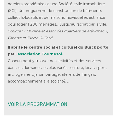
derniers propriétaires à une Société civile immobilière
(SCI). Un programme de construction de bâtiments
collectifs-locatifs et de maisons individuelles est lancé
pour loger 1 200 ménages… Jusqu’au rachat par la ville.
Source : « Origine et essor des quartiers de Mérignac »,
Ginette et Pierre Gilliard
Il abrite le centre social et culturel du Burck porté
par
l’association Tournesol.
Chacun peut y trouver des activités et des services
dans les domaines les plus variés : culture, loisirs, sport,
art, logement, jardin partagé, ateliers de français,
accompagnement à la scolarité́, …
VOIR LA PROGRAMMATION