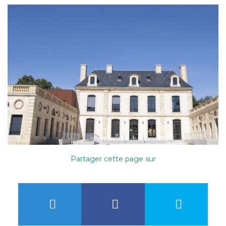
Partager cette page sur