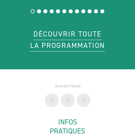
DÉCOUVRIR TOUTE
LA PROGRAMMATION
Suivez-nous
INFOS
PRATIQUES