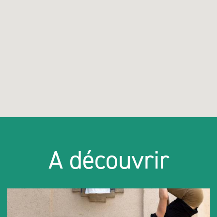
A découvrir