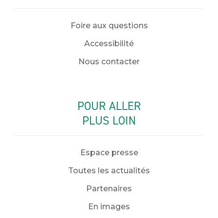
Foire aux questions
Accessibilité
Nous contacter
POUR ALLER
PLUS LOIN
Espace presse
Toutes les actualités
Partenaires
En images