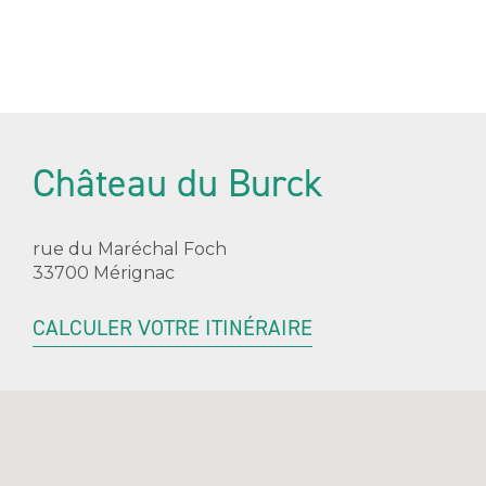
Château du Burck
rue du Maréchal Foch
33700 Mérignac
CALCULER VOTRE ITINÉRAIRE